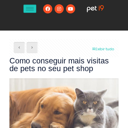
Exibir tudo
Como conseguir mais visitas
de pets no seu pet shop