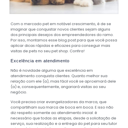
Com o mercado pet em notável crescimento, é de se
imaginar que conquistar novos clientes sejam alguns
dos principais desejos dos empreendedores do ramo.
Por isso, montamos esse blog post para que você possa
aplicar dicas rápidas e eficazes para conseguir mais
visitas de pets no seu pet shop. Confira!
Excelência em atendimento
Não é novidade alguma que excelência em
atendimento conquista clientes. Quanto melhor sua
relação com ele (a), mais fácil você se aproximará dele
(a) e, consequentemente, angariará visitas ao seu
negócio.
Você precisa criar evangelizadores da marca, que
compartilham sua marca de boca em boca. E isso não
diz respeito somente ao atendimento inicial: é
necessário que todas as etapas, desde a solicitação de
serviço, sua realização e a entrega do pet para seu tutor