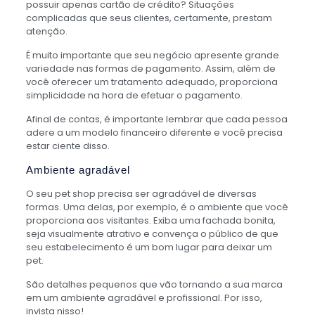
possuir apenas cartão de crédito? Situações
complicadas que seus clientes, certamente, prestam
atenção.
É muito importante que seu negócio apresente grande
variedade nas formas de pagamento. Assim, além de
você oferecer um tratamento adequado, proporciona
simplicidade na hora de efetuar o pagamento.
Afinal de contas, é importante lembrar que cada pessoa
adere a um modelo financeiro diferente e você precisa
estar ciente disso.
Ambiente agradável
O seu pet shop precisa ser agradável de diversas
formas. Uma delas, por exemplo, é o ambiente que você
proporciona aos visitantes. Exiba uma fachada bonita,
seja visualmente atrativo e convença o público de que
seu estabelecimento é um bom lugar para deixar um
pet.
São detalhes pequenos que vão tornando a sua marca
em um ambiente agradável e profissional. Por isso,
invista nisso!