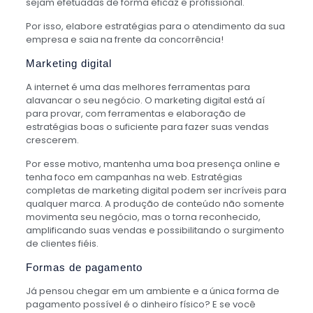
sejam efetuadas de forma eficaz e profissional.
Por isso, elabore estratégias para o atendimento da sua
empresa e saia na frente da concorrência!
Marketing digital
A internet é uma das melhores ferramentas para
alavancar o seu negócio. O marketing digital está aí
para provar, com ferramentas e elaboração de
estratégias boas o suficiente para fazer suas vendas
crescerem.
Por esse motivo, mantenha uma boa presença online e
tenha foco em campanhas na web. Estratégias
completas de marketing digital podem ser incríveis para
qualquer marca. A produção de conteúdo não somente
movimenta seu negócio, mas o torna reconhecido,
amplificando suas vendas e possibilitando o surgimento
de clientes fiéis.
Formas de pagamento
Já pensou chegar em um ambiente e a única forma de
pagamento possível é o dinheiro físico? E se você