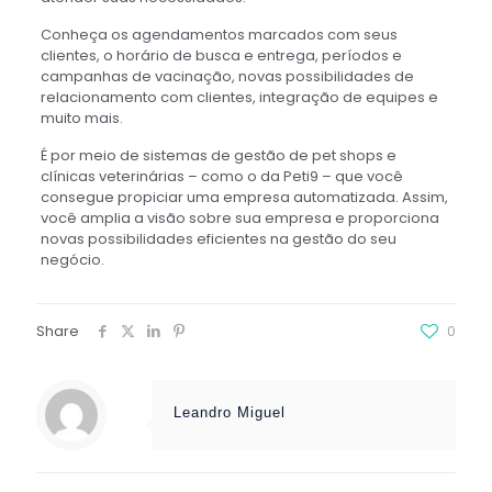
Conheça os agendamentos marcados com seus
clientes, o horário de busca e entrega, períodos e
campanhas de vacinação, novas possibilidades de
relacionamento com clientes, integração de equipes e
muito mais.
É por meio de sistemas de gestão de pet shops e
clínicas veterinárias – como o da Peti9 – que você
consegue propiciar uma empresa automatizada. Assim,
você amplia a visão sobre sua empresa e proporciona
novas possibilidades eficientes na gestão do seu
negócio.
Share
0
Leandro Miguel