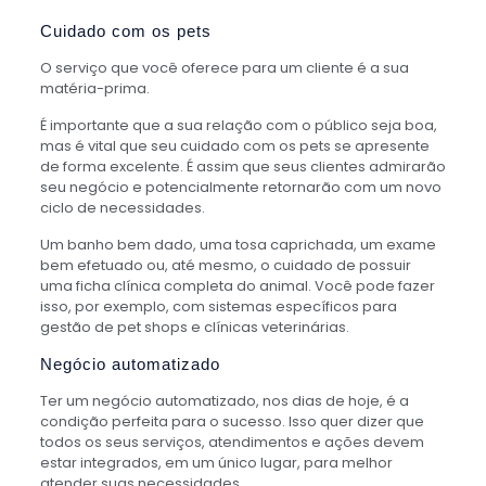
Cuidado com os pets
O serviço que você oferece para um cliente é a sua
matéria-prima.
É importante que a sua relação com o público seja boa,
mas é vital que seu cuidado com os pets se apresente
de forma excelente. É assim que seus clientes admirarão
seu negócio e potencialmente retornarão com um novo
ciclo de necessidades.
Um banho bem dado, uma tosa caprichada, um exame
bem efetuado ou, até mesmo, o cuidado de possuir
uma ficha clínica completa do animal. Você pode fazer
isso, por exemplo, com sistemas específicos para
gestão de pet shops e clínicas veterinárias.
Negócio automatizado
Ter um negócio automatizado, nos dias de hoje, é a
condição perfeita para o sucesso. Isso quer dizer que
todos os seus serviços, atendimentos e ações devem
estar integrados, em um único lugar, para melhor
atender suas necessidades.