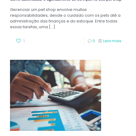
Gerenciar um pet shop envolve muitas
responsabilidades, desde o cuidado com os pets até a
administração das finanças e do estoque. Entre todas
essas tarefas, uma
[…]
1
0
Leia mais