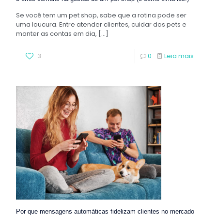
Se você tem um pet shop, sabe que a rotina pode ser
uma loucura. Entre atender clientes, cuidar dos pets e
manter as contas em dia,
[…]
3
0
Leia mais
Por que mensagens automáticas fidelizam clientes no mercado