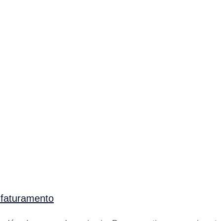
faturamento