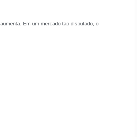
ém aumenta. Em um mercado tão disputado, o