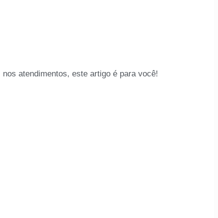
 nos atendimentos, este artigo é para você!