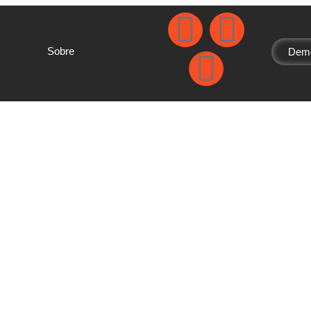
Sobre
Demo