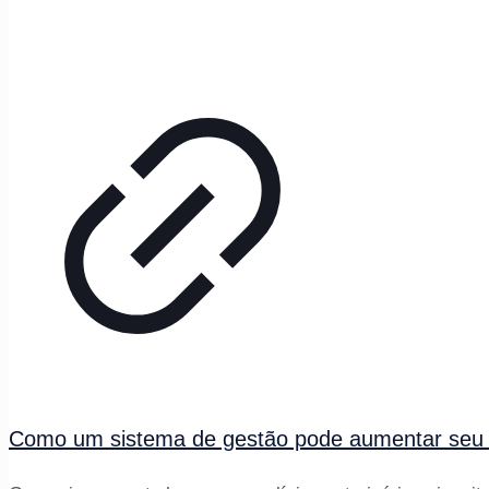
Como um sistema de gestão pode aumentar seu 