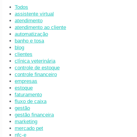
Todos
assistente virtual
atendimento
atendimento ao cliente
automatização
banho e tosa
blog
clientes
clínica veterinária
controle de estoque
controle financeiro
empresas
estoque
faturamento
fluxo de caixa
gestão
gestão financeira
marketing
mercado pet
nfc-e