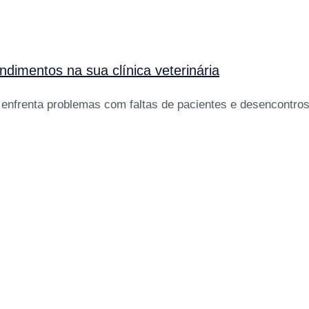
ndimentos na sua clínica veterinária
 enfrenta problemas com faltas de pacientes e desencontros